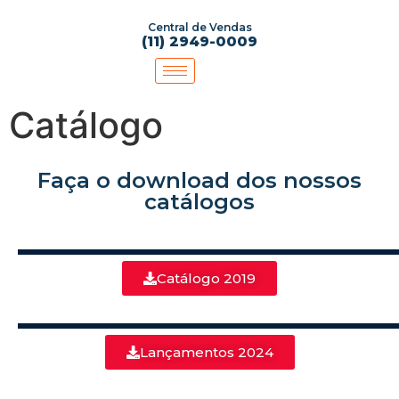
Central de Vendas
(11) 2949-0009
Catálogo
Faça o download dos nossos
catálogos
Catálogo 2019
Lançamentos 2024