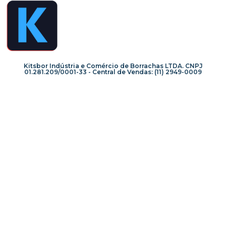
Kitsbor Indústria e Comércio de Borrachas LTDA. CNPJ
01.281.209/0001-33 - Central de Vendas: (11) 2949-0009