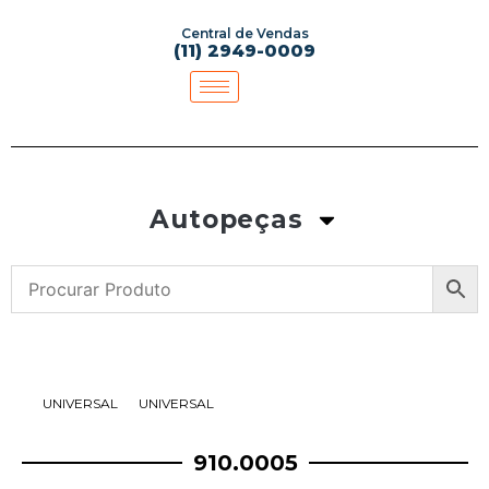
Central de Vendas
(11) 2949-0009
Autopeças
UNIVERSAL
UNIVERSAL
910.0005