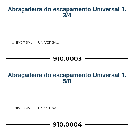
Abraçadeira do escapamento Universal 1.
3/4
UNIVERSAL
UNIVERSAL
910.0003
Abraçadeira do escapamento Universal 1.
5/8
UNIVERSAL
UNIVERSAL
910.0004