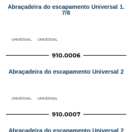
Abraçadeira do escapamento Universal 1.
7/8
UNIVERSAL
UNIVERSAL
910.0006
Abraçadeira do escapamento Universal 2
UNIVERSAL
UNIVERSAL
910.0007
Abraçadeira do escapamento Universal 2