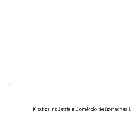
Kitsbor Indústria e Comércio de Borrachas