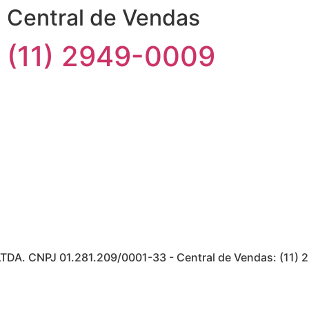
Central de Vendas
(11) 2949-0009
 LTDA. CNPJ 01.281.209/0001-33 - Central de Vendas: (11)